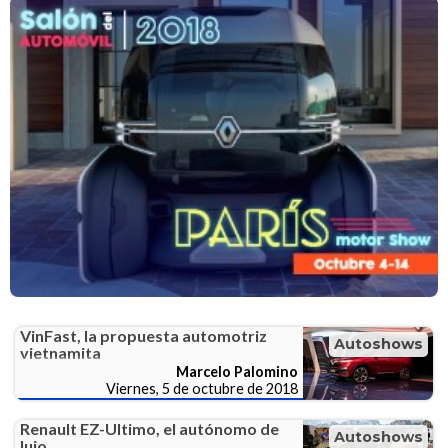
VinFast, la propuesta automotriz
Autoshows
vietnamita
Marcelo Palomino
Viernes, 5 de octubre de 2018
Renault EZ-Ultimo, el autónomo de
Autoshows
lujo