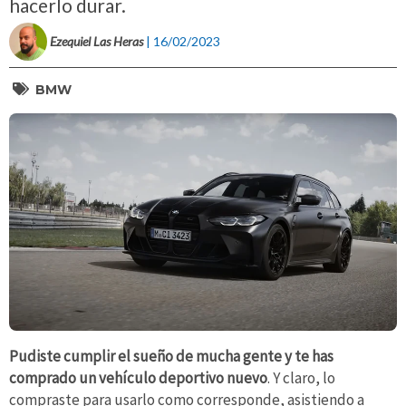
hacerlo durar.
Ezequiel Las Heras
| 16/02/2023
BMW
Pudiste cumplir el sueño de mucha gente y te has
comprado un vehículo deportivo nuevo
. Y claro, lo
compraste para usarlo como corresponde, asistiendo a