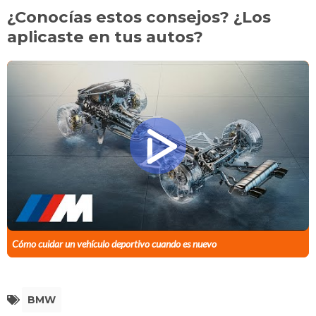
¿Conocías estos consejos? ¿Los
aplicaste en tus autos?
Cómo cuidar un vehículo deportivo cuando es nuevo
BMW