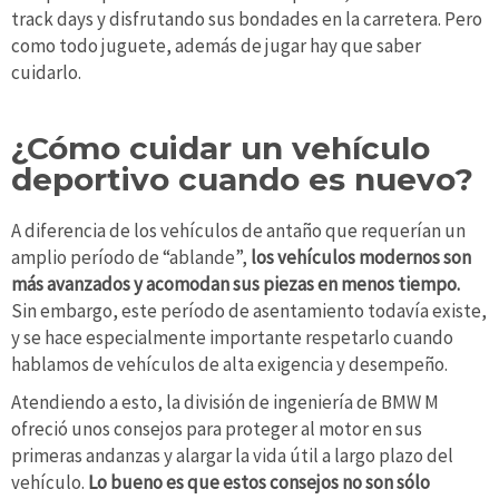
track days y disfrutando sus bondades en la carretera. Pero
como todo juguete, además de jugar hay que saber
cuidarlo.
¿Cómo cuidar un vehículo
deportivo cuando es nuevo?
A diferencia de los vehículos de antaño que requerían un
amplio período de “ablande”,
los vehículos modernos son
más avanzados y acomodan sus piezas en menos tiempo.
Sin embargo, este período de asentamiento todavía existe,
y se hace especialmente importante respetarlo cuando
hablamos de vehículos de alta exigencia y desempeño.
Atendiendo a esto, la división de ingeniería de BMW M
ofreció unos consejos para proteger al motor en sus
primeras andanzas y alargar la vida útil a largo plazo del
vehículo.
Lo bueno es que estos consejos no son sólo