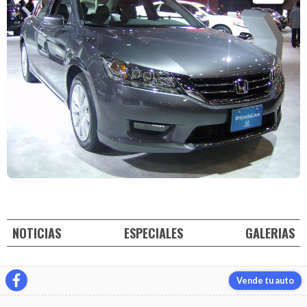
NOTICIAS
ESPECIALES
GALERIAS
Vende tu auto