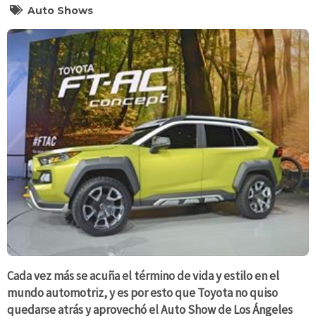
Auto Shows
Cada vez más se acuña el término de vida y estilo en el
mundo automotriz, y es por esto que Toyota no quiso
quedarse atrás y aprovechó el Auto Show de Los Ángeles