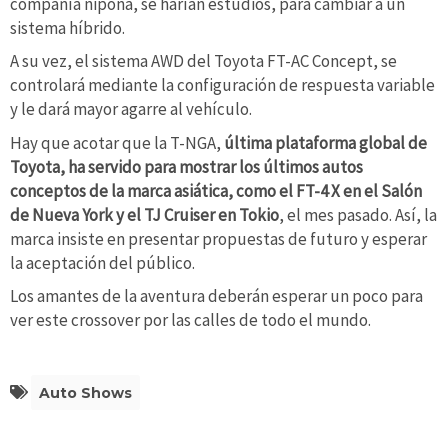
compañía nipona, se harían estudios, para cambiar a un
sistema híbrido.
A su vez, el sistema AWD del Toyota FT-AC Concept, se
controlará mediante la configuración de respuesta variable
y le dará mayor agarre al vehículo.
Hay que acotar que la T-NGA,
última plataforma global de
Toyota, ha servido para mostrar los últimos autos
conceptos de la marca asiática, como el FT-4 X en el Salón
de Nueva York y el TJ Cruiser en Tokio
, el mes pasado. Así, la
marca insiste en presentar propuestas de futuro y esperar
la aceptación del público.
Los amantes de la aventura deberán esperar un poco para
ver este crossover por las calles de todo el mundo.
Auto Shows