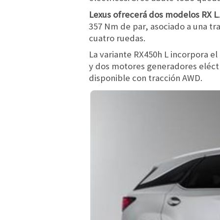
Lexus ofrecerá dos modelos RX L
357 Nm de par, asociado a una tra
cuatro ruedas.
La variante RX450h L incorpora el
y dos motores generadores eléctr
disponible con tracción AWD.