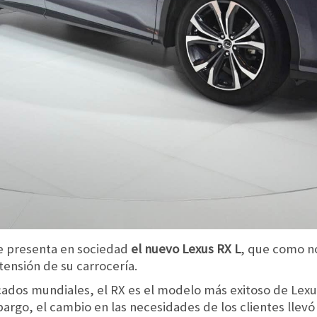
se presenta en sociedad
el nuevo Lexus RX L
, que como n
xtensión de su carrocería.
ados mundiales, el RX es el modelo más exitoso de Lexu
argo, el cambio en las necesidades de los clientes llevó 