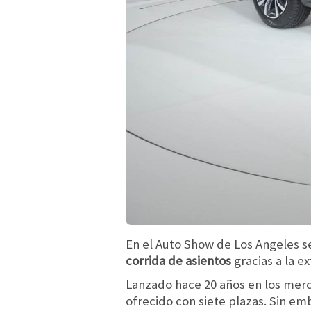
En el Auto Show de Los Angeles 
corrida de asientos
gracias a la e
Lanzado hace 20 años en los merc
ofrecido con siete plazas. Sin emb