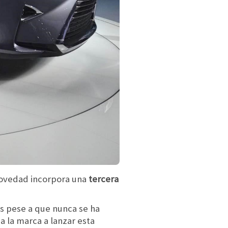
ovedad incorpora una
tercera
s pese a que nunca se ha
a la marca a lanzar esta