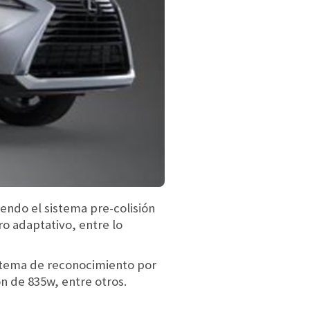
endo el sistema pre-colisión
ro adaptativo, entre lo
istema de reconocimiento por
n de 835w, entre otros.