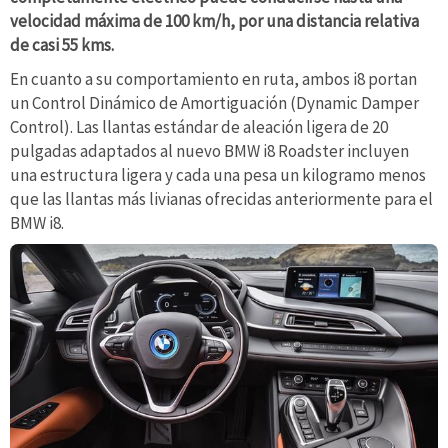
velocidad máxima de 100 km/h, por una distancia relativa
de casi 55 kms.
En cuanto a su comportamiento en ruta, ambos i8 portan
un Control Dinámico de Amortiguación (Dynamic Damper
Control). Las llantas estándar de aleación ligera de 20
pulgadas adaptados al nuevo BMW i8 Roadster incluyen
una estructura ligera y cada una pesa un kilogramo menos
que las llantas más livianas ofrecidas anteriormente para el
BMW i8.