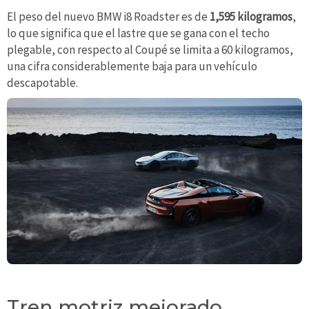
El peso del nuevo BMW i8 Roadster es de
1,595 kilogramos
,
lo que significa que el lastre que se gana con el techo
plegable, con respecto al Coupé se limita a 60 kilogramos,
una cifra considerablemente baja para un vehículo
descapotable.
Tren motriz mejorado