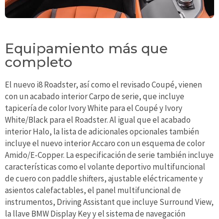
Equipamiento más que
completo
El nuevo i8 Roadster, así como el revisado Coupé, vienen
con un acabado interior Carpo de serie, que incluye
tapicería de color Ivory White para el Coupé y Ivory
White/Black para el Roadster. Al igual que el acabado
interior Halo, la lista de adicionales opcionales también
incluye el nuevo interior Accaro con un esquema de color
Amido/E-Copper. La especificación de serie también incluye
características como el volante deportivo multifuncional
de cuero con paddle shifters, ajustable eléctricamente y
asientos calefactables, el panel multifuncional de
instrumentos, Driving Assistant que incluye Surround View,
la llave BMW Display Key y el sistema de navegación