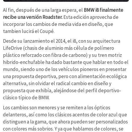
Al fin, después de una larga espera, el
BMW i8 finalmente
recibe una versión Roadster.
Esta edición aprovecha de
incorporar los cambios de media vida en diseño, que
tambien lucirá el Coupé.
Desde su lanzamiento el 2014, el i8, con su arquitectura
LifeDrive (chasis de aluminio más célula de polímero
plástico reforzado con fibra de carbono) y su tren motriz
hibrido-enchufable ha dado bastante que hablar en todo el
mundo, siendo uno de los vehículos pioneros en presentar
una propuesta deportiva, pero con alimentación ecológica
alternativa, sin olvidar el radical cambio en diseño y
propuesta que exhibía, alejándose del perfil deportivo-
clásico típico de BMW.
Los cambios son menores y se remiten a los ópticos
delanteros, así como los clásicos acentos de color azul que
distinguen a la gama, que ahora pueden ser personalizados
con colores más sobrios. Y ya que hablamos de colores, se