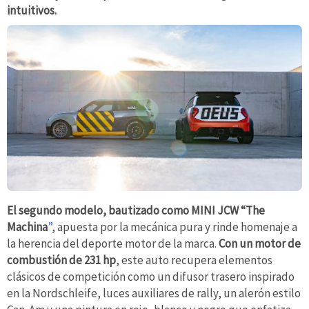
intuitivos.
El segundo modelo, bautizado como MINI JCW “The
Machina
”
, apuesta por la mecánica pura y rinde homenaje a
la herencia del deporte motor de la marca.
Con un motor de
combustión de 231 hp
, este auto recupera elementos
clásicos de competición como un difusor trasero inspirado
en la Nordschleife, luces auxiliares de rally, un alerón estilo