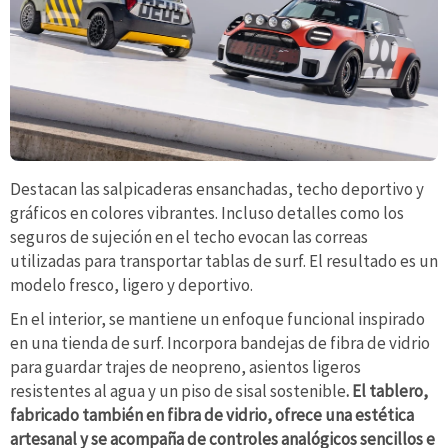
Destacan las salpicaderas ensanchadas, techo deportivo y
gráficos en colores vibrantes. Incluso detalles como los
seguros de sujeción en el techo evocan las correas
utilizadas para transportar tablas de surf. El resultado es un
modelo fresco, ligero y deportivo.
En el interior, se mantiene un enfoque funcional inspirado
en una tienda de surf. Incorpora bandejas de fibra de vidrio
para guardar trajes de neopreno, asientos ligeros
resistentes al agua y un piso de sisal sostenible
. El tablero,
fabricado también en fibra de vidrio, ofrece una estética
artesanal y se acompaña de controles analógicos sencillos e