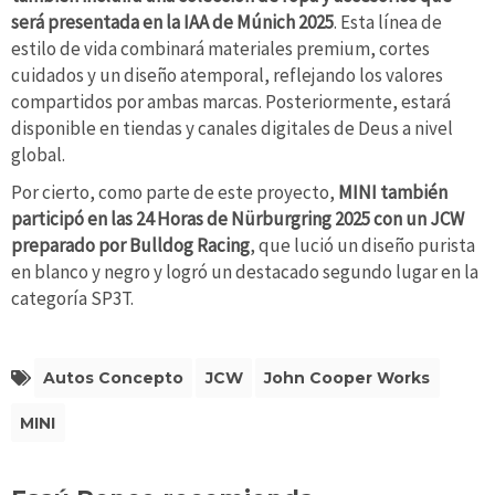
será presentada en la IAA de Múnich 2025
. Esta línea de
estilo de vida combinará materiales premium, cortes
cuidados y un diseño atemporal, reflejando los valores
compartidos por ambas marcas. Posteriormente, estará
disponible en tiendas y canales digitales de Deus a nivel
global.
Por cierto, como parte de este proyecto,
MINI también
participó en las 24 Horas de Nürburgring 2025 con un JCW
preparado por Bulldog Racing
, que lució un diseño purista
en blanco y negro y logró un destacado segundo lugar en la
categoría SP3T.
Autos Concepto
JCW
John Cooper Works
MINI