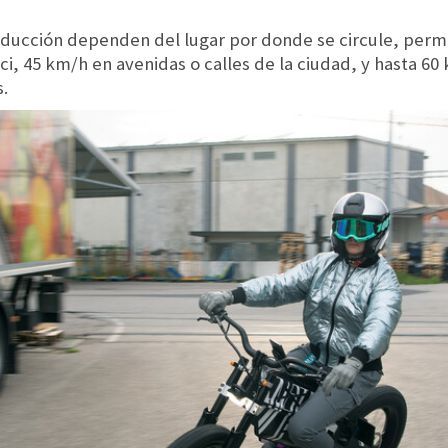
nducción dependen del lugar por donde se circule, perm
ici, 45 km/h en avenidas o calles de la ciudad, y hasta 
s.