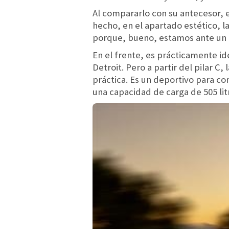
Al compararlo con su antecesor,
hecho, en el apartado estético, 
porque, bueno, estamos ante un 
En el frente, es prácticamente i
Detroit. Pero a partir del pilar C
práctica. Es un deportivo para c
una capacidad de carga de 505 lit