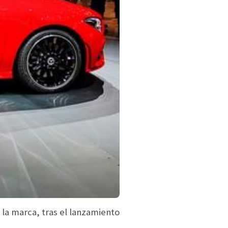
la marca, tras el lanzamiento