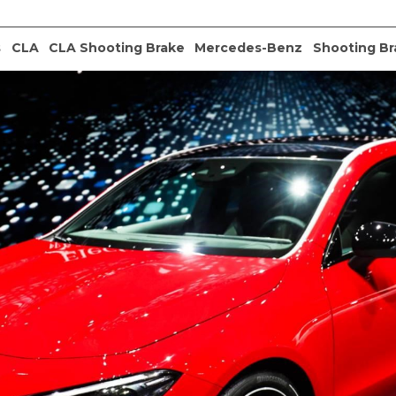
s
CLA
CLA Shooting Brake
Mercedes-Benz
Shooting Br