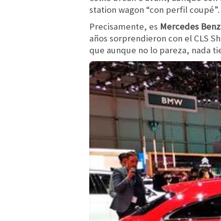
station wagon “con perfil coupé”.
Precisamente, es
Mercedes Benz 
años sorprendieron con el CLS Sh
que aunque no lo pareza, nada ti