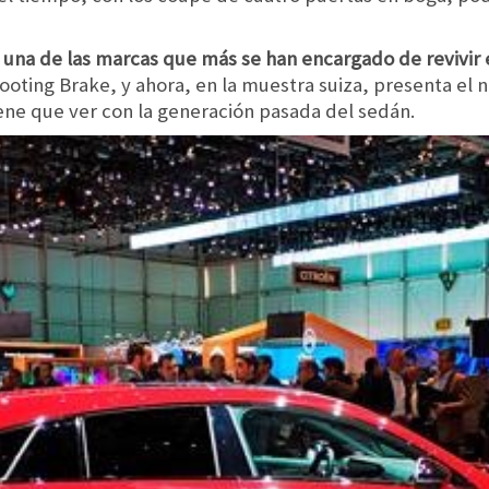
una de las marcas que más se han encargado de revivir 
ooting Brake, y ahora, en la muestra suiza, presenta el
ene que ver con la generación pasada del sedán.