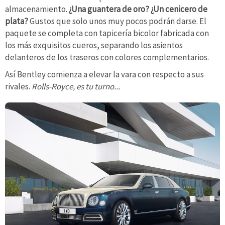
almacenamiento.
¿Una guantera de oro? ¿Un cenicero de
plata?
Gustos que solo unos muy pocos podrán darse. El
paquete se completa con tapicería bicolor fabricada con
los más exquisitos cueros, separando los asientos
delanteros de los traseros con colores complementarios.
Así Bentley comienza a elevar la vara con respecto a sus
rivales.
Rolls-Royce, es tu turno...