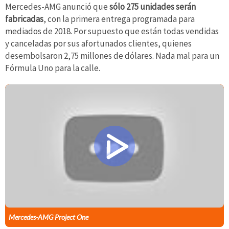
Mercedes-AMG anunció que
sólo 275 unidades serán
fabricadas
, con la primera entrega programada para
mediados de 2018. Por supuesto que están todas vendidas
y canceladas por sus afortunados clientes, quienes
desembolsaron 2,75 millones de dólares. Nada mal para un
Fórmula Uno para la calle.
Mercedes-AMG Project One