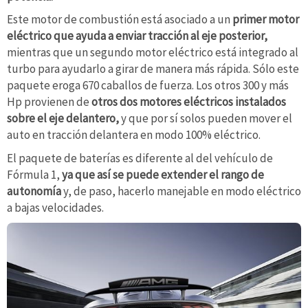
Este motor de combustión está asociado a un
primer motor
eléctrico que ayuda a enviar tracción al eje posterior,
mientras que un segundo motor eléctrico está integrado al
turbo para ayudarlo a girar de manera más rápida. Sólo este
paquete eroga 670 caballos de fuerza. Los otros 300 y más
Hp provienen de
otros dos motores eléctricos instalados
sobre el eje delantero,
y que por sí solos pueden mover el
auto en tracción delantera en modo 100% eléctrico.
El paquete de baterías es diferente al del vehículo de
Fórmula 1,
ya que así se puede extender el rango de
autonomía
y, de paso,
hacerlo manejable en modo eléctrico
a bajas velocidades.