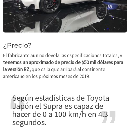
¿Precio?
El fabricante aun no devela las especificaciones totales, y
tenemos un aproximado de precio de $50 mil dólares para
la versión RZ,
que es la que arribará al continente
americano en los próximos meses de 2019.
Según estadísticas de Toyota
Japón el Supra es capaz de
hacer de 0 a 100 km/h en 4.3
segundos.