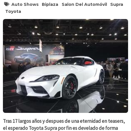
Auto Shows
Biplaza
Salon Del Automóvil
Supra
Toyota
Tras 17 largos años y despues de una eternidad en teasers,
el esperado Toyota Supra por fin es develado de forma