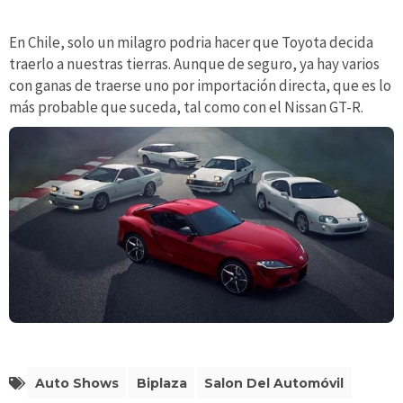
En Chile, solo un milagro podria hacer que Toyota decida
traerlo a nuestras tierras. Aunque de seguro, ya hay varios
con ganas de traerse uno por importación directa, que es lo
más probable que suceda, tal como con el Nissan GT-R.
Auto Shows
Biplaza
Salon Del Automóvil