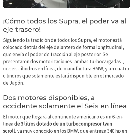
¡Cómo todos los Supra, el poder va al
eje trasero!
Siguiendo la tradición de todos los Supra, el motor está
colocado detrás del eje delantero de forma longitudinal,
que envía el poder de tracción al eje posterior. Se
presentaron dos motorizaciones -ambas turbocargadas-,
un seis cilindros en línea, de manufactura BMW, y un cuatro
cilindros que solamente estará disponible en el mercado
de Japón.
Dos motores disponibles, a
occidente solamente el Seis en línea
El motor que llegará al continente americano es un 6-en-
linea
de 3 litros dotado de un turbocompresor twin
scroll,
ya muy conocido en los BMW, que entrega 340 hp en