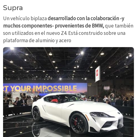
Supra
Un vehículo biplaza
desarrollado con la colaboración -y
muchos componentes- provenientes de BMW,
que también
son utilizados en el nuevo Z4. Está construido sobre una
plataforma de aluminio y acero