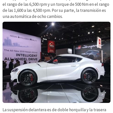
el rango de las 6,500 rpm y un torque de 500 Nm en el rango
de las 1,600 a las 4,500 rpm. Por su parte, la transmisión es
una automática de ocho cambios.
La suspensión delantera es de doble horquilla y la trasera