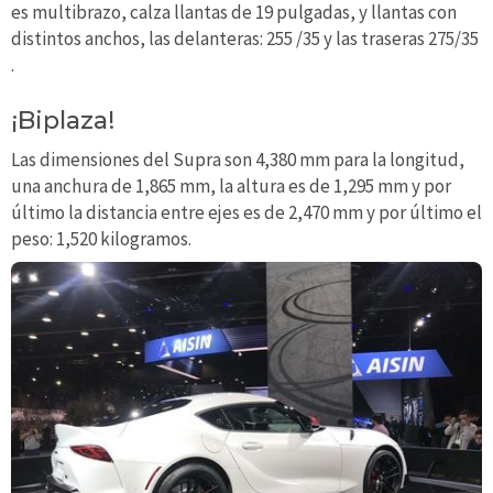
es multibrazo, calza llantas de 19 pulgadas, y llantas con
distintos anchos, las delanteras: 255 /35 y las traseras 275/35
.
¡Biplaza!
Las dimensiones del Supra son 4,380 mm para la longitud,
una anchura de 1,865 mm, la altura es de 1,295 mm y por
último la distancia entre ejes es de 2,470 mm y por último el
peso: 1,520 kilogramos.