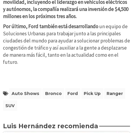
movilidad, incluyendo el liderazgo en vehículos eléctricos
y autónomos, la compañía realizará una inversión de $4,500
millones en los próximos tres años.
Por último, Ford también está desarrollando
un equipo de
Soluciones Urbanas para trabajar junto a las principales
ciudades del mundo para ayudar a solucionar problemas de
congestión de tráfico y así auxiliar a la gente a desplazarse
de manera más fácil, tanto en la actualidad como en el
futuro.
Auto Shows
Bronco
Ford
Pick Up
Ranger
SUV
Luis Hernández recomienda